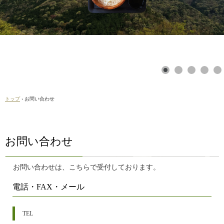
トップ
›
お問い合わせ
お問い合わせ
お問い合わせは、こちらで受付しております。
電話・FAX・メール
TEL